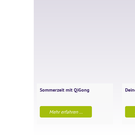
Sommerzeit mit QiGong
Dein
Mehr erfahren ...