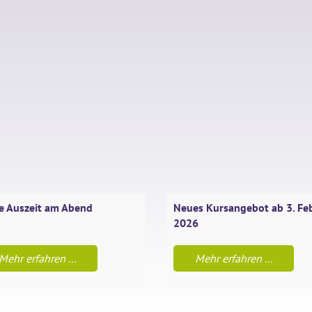
e Auszeit am Abend
Neues Kursangebot ab 3. Fe
2026
Mehr erfahren ...
Mehr erfahren ...