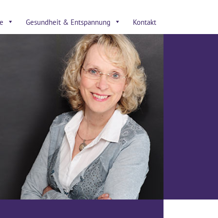
e
Gesundheit & Entspannung
Kontakt