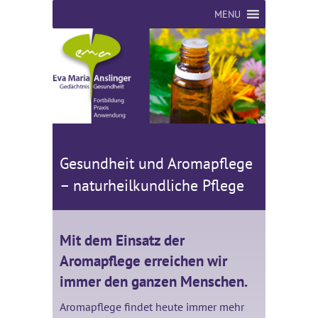
MENU
Gesundheit und Aromapflege
– naturheilkundliche Pflege
Mit dem Einsatz der
Aromapflege erreichen wir
immer den ganzen Menschen.
Aromapflege findet heute immer mehr