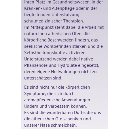
ihren Platz im Gesundheitswesen, in der
Kranken- und Altenpflege oder in der
begleitenden Unterstützung
schulmedizinischer Therapien.
Im Mittelpunkt steht dabei die Arbeit mit
naturreinen ätherischen Ölen, die
körperliche Beschwerden lindern, das
seelische Wohlbefinden stärken und die
Selbstheilungskräfte aktivieren.
Unterstützend werden dabei native
Pflanzenöle und Hydrolate eingesetzt,
deren eigene Heilwirkungen nicht zu
unterschätzen sind.
Es sind nicht nur die körperlichen
Symptome, die sich durch
aromapflegerische Anwendungen
lindern und verbessern können.
Es sind die wunderbaren Düfte, die uns
die ätherischen Öle schenken und
unserer Nase schmeicheln.