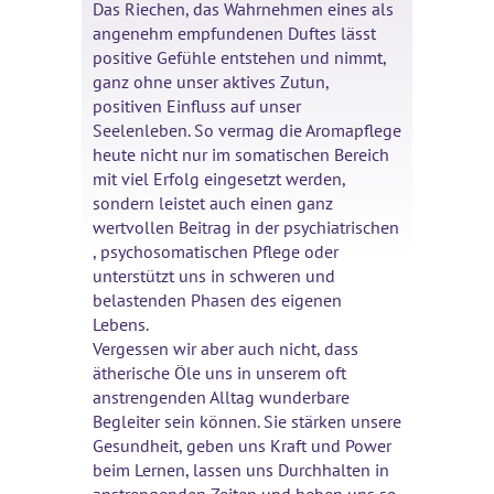
Das Riechen, das Wahrnehmen eines als
angenehm empfundenen Duftes lässt
positive Gefühle entstehen und nimmt,
ganz ohne unser aktives Zutun,
positiven Einfluss auf unser
Seelenleben. So vermag die Aromapflege
heute nicht nur im somatischen Bereich
mit viel Erfolg eingesetzt werden,
sondern leistet auch einen ganz
wertvollen Beitrag in der psychiatrischen
, psychosomatischen Pflege oder
unterstützt uns in schweren und
belastenden Phasen des eigenen
Lebens.
Vergessen wir aber auch nicht, dass
ätherische Öle uns in unserem oft
anstrengenden Alltag wunderbare
Begleiter sein können. Sie stärken unsere
Gesundheit, geben uns Kraft und Power
beim Lernen, lassen uns Durchhalten in