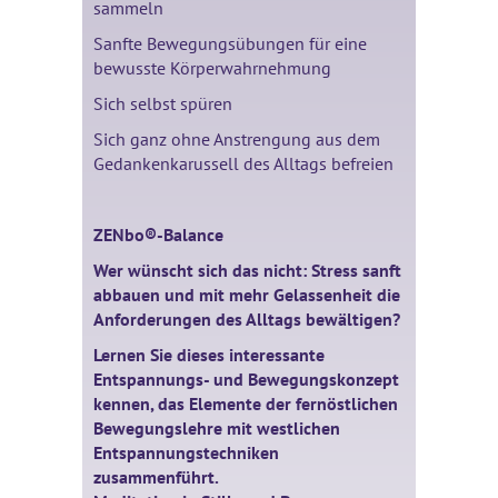
sammeln
Sanfte Bewegungsübungen für eine
bewusste Körperwahrnehmung
Sich selbst spüren
Sich ganz ohne Anstrengung aus dem
Gedankenkarussell des Alltags befreien
ZENbo®-Balance
Wer wünscht sich das nicht: Stress sanft
abbauen und mit mehr Gelassenheit die
Anforderungen des Alltags bewältigen?
Lernen Sie dieses interessante
Entspannungs- und Bewegungskonzept
kennen, das Elemente der fernöstlichen
Bewegungslehre mit westlichen
Entspannungstechniken
zusammenführt.