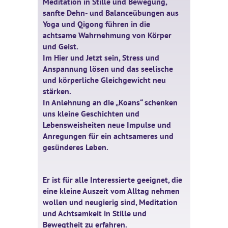
Meditation in Stille und Bewegung,
sanfte Dehn- und Balanceübungen aus
Yoga und Qigong führen in die
achtsame Wahrnehmung von Körper
und Geist.
Im Hier und Jetzt sein, Stress und
Anspannung lösen und das seelische
und körperliche Gleichgewicht neu
stärken.
In Anlehnung an die „Koans“ schenken
uns kleine Geschichten und
Lebensweisheiten neue Impulse und
Anregungen für ein achtsameres und
gesünderes Leben.
Er ist für alle Interessierte geeignet, die
eine kleine Auszeit vom Alltag nehmen
wollen und neugierig sind, Meditation
und Achtsamkeit in Stille und
Bewegtheit zu erfahren.