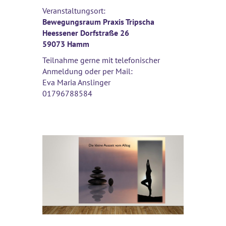
Veranstaltungsort:
Bewegungsraum Praxis Tripscha
Heessener Dorfstraße 26
59073 Hamm
Teilnahme gerne mit telefonischer
Anmeldung oder per Mail:
Eva Maria Anslinger
01796788584