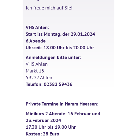
Ich freue mich auf Sie!
VHS Ahlen:
Start ist Montag, der 29.01.2024
6 Abende
Uhrzeit: 18.00 Uhr bis 20.00 Uhr
Anmeldungen bitte unter:
VHS Ahlen
Markt 15,
59227 Ahlen
Telefon
:
02382 59436
Private Termine in Hamm Heessen:
Minikurs 2 Abende: 16.Februar und
23.Februar 2024
17.30 Uhr bis 19.00 Uhr
Kosten: 28 Euro