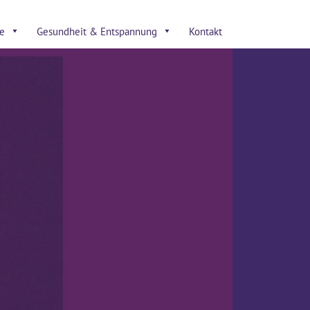
e
Gesundheit & Entspannung
Kontakt