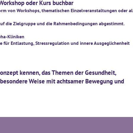
 Workshop oder Kurs buchbar
Form von Workshops, thematischen Einzelveranstaltungen oder al
 auf die Zielgruppe und die Rahmenbedingungen abgestimmt.
eha-Kliniken
 für Entlastung, Stressregulation und innere Ausgeglichenheit
konzept kennen, das Themen der Gesundheit,
f besondere Weise mit achtsamer Bewegung und