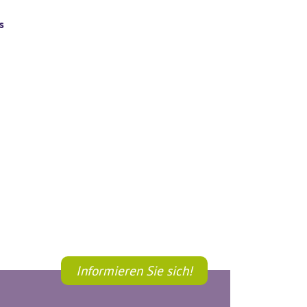
s
Informieren Sie sich!