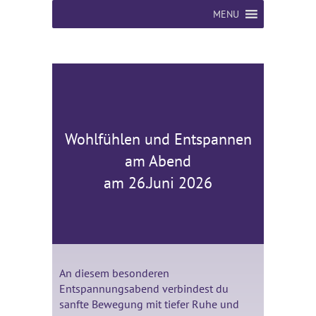
MENU
Wohlfühlen und Entspannen
am Abend
am 26.Juni 2026
An diesem besonderen
Entspannungsabend verbindest du
sanfte Bewegung mit tiefer Ruhe und