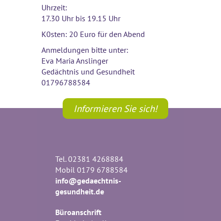
Uhrzeit:
17.30 Uhr bis 19.15 Uhr
K0sten: 20 Euro für den Abend
Anmeldungen bitte unter:
Eva Maria Anslinger
Gedächtnis und Gesundheit
01796788584
Informieren Sie sich!
Tel. 02381 4268884
Mobil 0179 6788584
info@gedaechtnis-
gesundheit.de
Büroanschrift