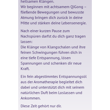
heilsamen Klängen.
Wir beginnen mit achtsamem QiGong –
fließende Bewegungen und bewusste
Atmung bringen dich zurück in deine
Mitte und stärken deine Lebensenergie.
Nach einer kurzen Pause zum
Nachspüren darfst du dich ganz tragen
lassen:
Die Klänge von Klangschalen und ihre
feinen Schwingungen führen dich in
eine tiefe Entspannung, lösen
Spannungen und schenken dir neue
Kraft.
Ein fein abgestimmtes Entspannungsöl
aus der Aromatherapie begleitet dich
dabei und unterstützt dich mit seinem
natürlichen Duft beim Loslassen und
Ankommen.
Diese Zeit gehört nur dir.