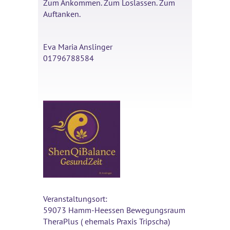
Zum Ankommen. Zum Loslassen. Zum
Auftanken.
Eva Maria Anslinger
01796788584
Veranstaltungsort:
59073 Hamm-Heessen Bewegungsraum
TheraPlus ( ehemals Praxis Tripscha)